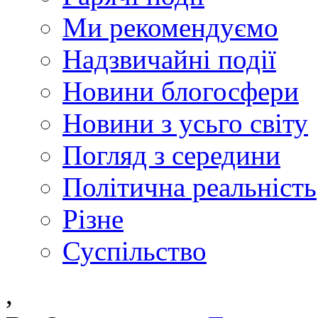
Ми рекомендуємо
Надзвичайні події
Новини блогосфери
Новини з усьго світу
Погляд з середини
Політична реальність
Різне
Суспільство
,