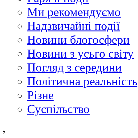
Ми рекомендуємо
Надзвичайні події
Новини блогосфери
Новини з усьго світу
Погляд з середини
Політична реальність
Різне
Суспільство
,