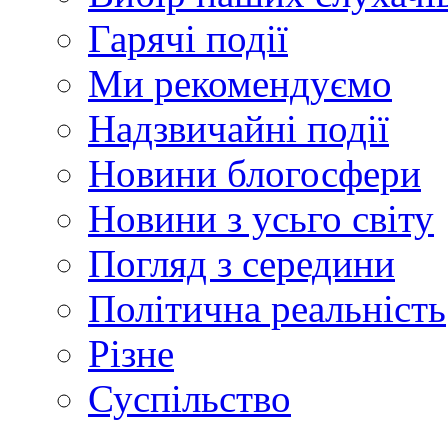
Гарячі події
Ми рекомендуємо
Надзвичайні події
Новини блогосфери
Новини з усьго світу
Погляд з середини
Політична реальність
Різне
Суспільство