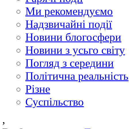
Ми рекомендуємо
Надзвичайні події
Новини блогосфери
Новини з усьго світу
Погляд з середини
Політична реальність
Різне
Суспільство
,