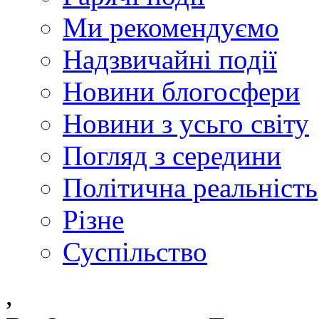
Ми рекомендуємо
Надзвичайні події
Новини блогосфери
Новини з усьго світу
Погляд з середини
Політична реальність
Різне
Суспільство
,