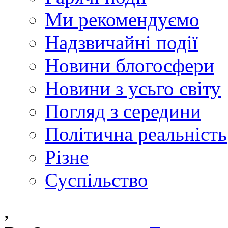
Ми рекомендуємо
Надзвичайні події
Новини блогосфери
Новини з усьго світу
Погляд з середини
Політична реальність
Різне
Суспільство
,