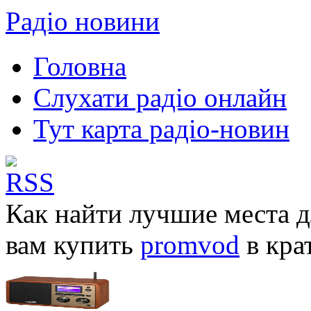
Радіо новини
Головна
Слухати радіо онлайн
Тут карта радіо-новин
Как найти лучшие места 
вам купить
promvod
в кра