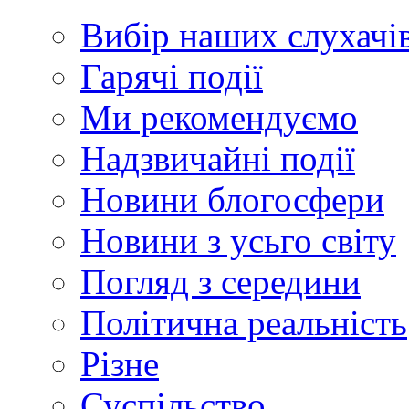
Вибір наших слухачі
Гарячі події
Ми рекомендуємо
Надзвичайні події
Новини блогосфери
Новини з усьго світу
Погляд з середини
Політична реальність
Різне
Суспільство