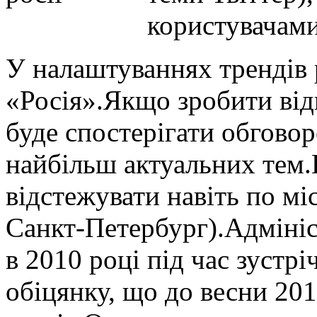
користувачами 
У налаштуваннях трендів 
«Росія».Якщо зробити від
буде спостерігати обгово
найбільш актуальних тем.
відстежувати навіть по мі
Санкт-Петербург).Адмініс
в 2010 році під час зустріч
обіцянку, що до весни 20