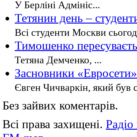
У Берліні Адмініс...
Тетянин день – студент
Всі студенти Москви сьогодн
Тимошенко пересуваєть
Тетяна Демченко, ...
Засновники «Евросети»
Євген Чичваркін, який був с
Без зайвих коментарів.
Всі права захищені.
Радіо