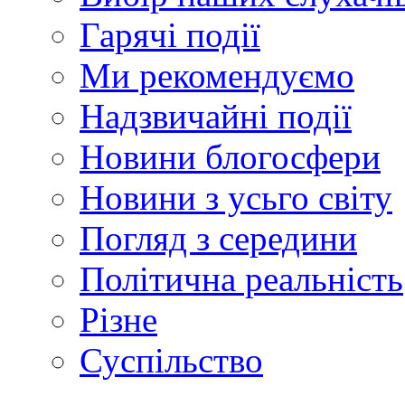
Гарячі події
Ми рекомендуємо
Надзвичайні події
Новини блогосфери
Новини з усьго світу
Погляд з середини
Політична реальність
Різне
Суспільство