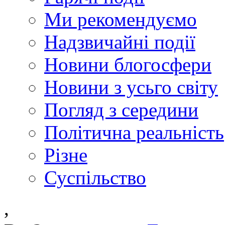
Ми рекомендуємо
Надзвичайні події
Новини блогосфери
Новини з усьго світу
Погляд з середини
Політична реальність
Різне
Суспільство
,