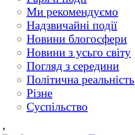
Ми рекомендуємо
Надзвичайні події
Новини блогосфери
Новини з усьго світу
Погляд з середини
Політична реальність
Різне
Суспільство
,