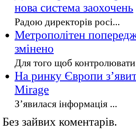
нова система заохочень
Радою директорів росі...
Метрополітен попередж
змінено
Для того щоб контролювати
На ринку Європи з’явит
Mirage
З’явилася інформація ...
Без зайвих коментарів.