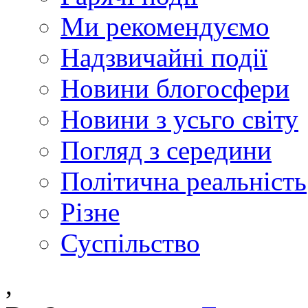
Ми рекомендуємо
Надзвичайні події
Новини блогосфери
Новини з усьго світу
Погляд з середини
Політична реальність
Різне
Суспільство
,