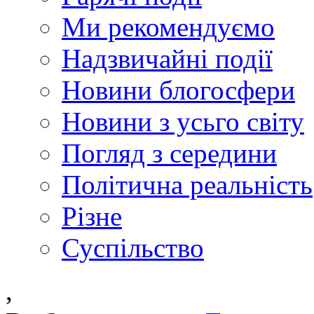
Ми рекомендуємо
Надзвичайні події
Новини блогосфери
Новини з усьго світу
Погляд з середини
Політична реальність
Різне
Суспільство
,