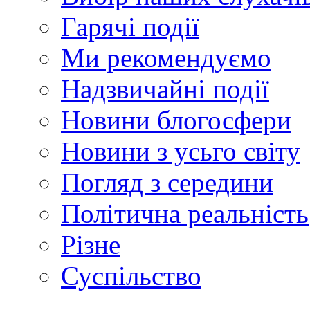
Гарячі події
Ми рекомендуємо
Надзвичайні події
Новини блогосфери
Новини з усьго світу
Погляд з середини
Політична реальність
Різне
Суспільство