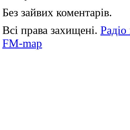
Без зайвих коментарів.
Всі права захищені.
Радіо
FM-map