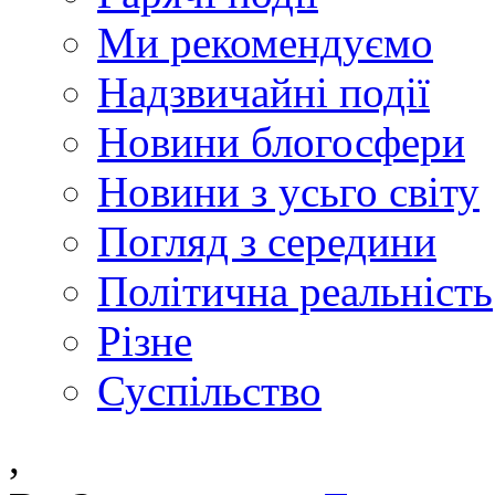
Ми рекомендуємо
Надзвичайні події
Новини блогосфери
Новини з усьго світу
Погляд з середини
Політична реальність
Різне
Суспільство
,