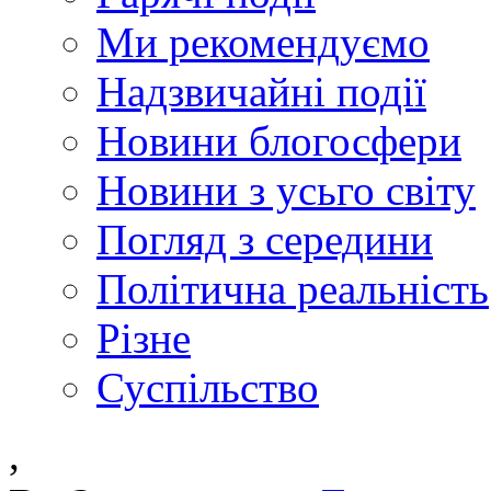
Ми рекомендуємо
Надзвичайні події
Новини блогосфери
Новини з усьго світу
Погляд з середини
Політична реальність
Різне
Суспільство
,