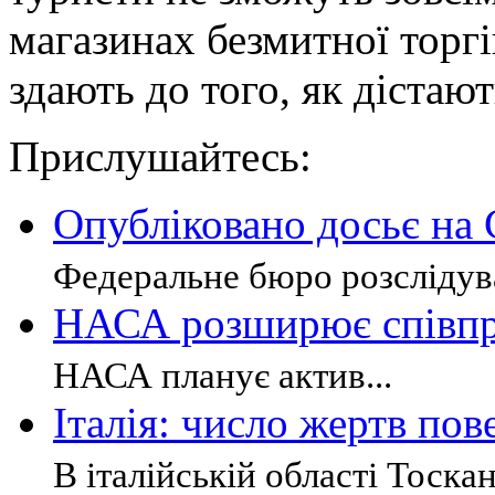
магазинах безмитної торгі
здають до того, як дістаю
Прислушайтесь:
Опубліковано досьє на 
Федеральне бюро розслідув
НАСА розширює співпр
НАСА планує актив...
Італія: число жертв пов
В італійській області Тоскан