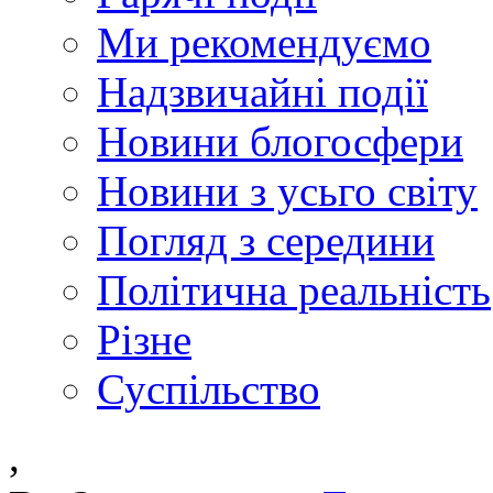
Ми рекомендуємо
Надзвичайні події
Новини блогосфери
Новини з усьго світу
Погляд з середини
Політична реальність
Різне
Суспільство
,