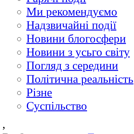
Ми рекомендуємо
Надзвичайні події
Новини блогосфери
Новини з усьго світу
Погляд з середини
Політична реальність
Різне
Суспільство
,