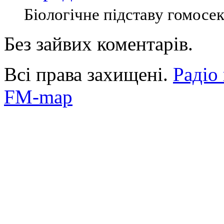
Біологічне підставу гомосек
Без зайвих коментарів.
Всі права захищені.
Радіо
FM-map