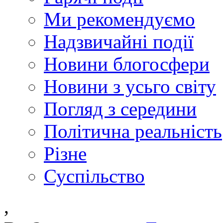
Ми рекомендуємо
Надзвичайні події
Новини блогосфери
Новини з усьго світу
Погляд з середини
Політична реальність
Різне
Суспільство
,