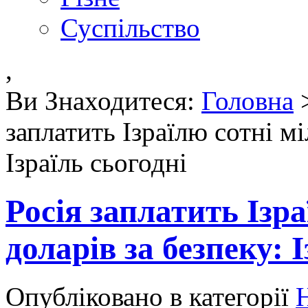
Суспільство
,
Ви Знаходитеся:
Головна
заплатить Ізраїлю сотні мі
Ізраїль сьогодні
Росія заплатить Ізра
доларів за безпеку: 
Опубліковано в категорії