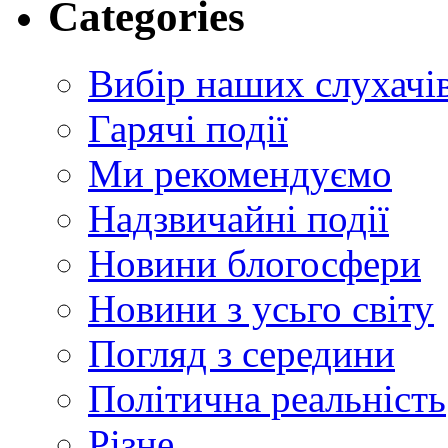
Categories
Вибір наших слухачі
Гарячі події
Ми рекомендуємо
Надзвичайні події
Новини блогосфери
Новини з усьго світу
Погляд з середини
Політична реальність
Різне