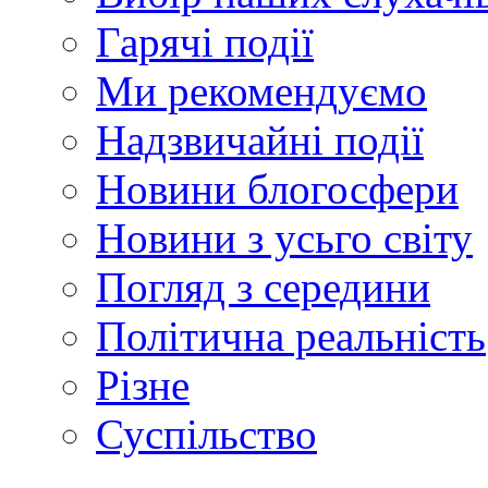
Гарячі події
Ми рекомендуємо
Надзвичайні події
Новини блогосфери
Новини з усьго світу
Погляд з середини
Політична реальність
Різне
Суспільство