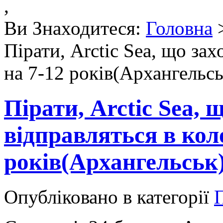
,
Ви Знаходитеся:
Головна
Пірати, Arctic Sea, що за
на 7-12 років(Архангельсь
Пірати, Arctic Sea, 
відправляться в кол
років(Архангельськ
Опубліковано в категорії
П