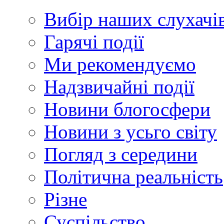
Вибір наших слухачі
Гарячі події
Ми рекомендуємо
Надзвичайні події
Новини блогосфери
Новини з усьго світу
Погляд з середини
Політична реальність
Різне
Суспільство