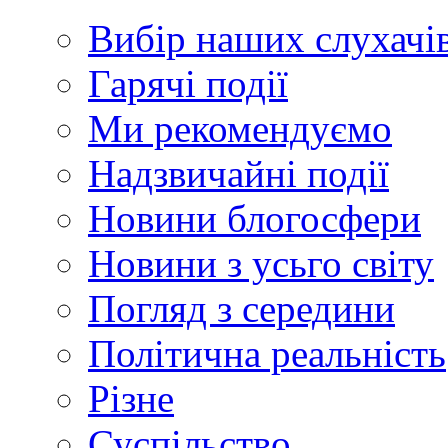
Вибір наших слухачі
Гарячі події
Ми рекомендуємо
Надзвичайні події
Новини блогосфери
Новини з усьго світу
Погляд з середини
Політична реальність
Різне
Суспільство