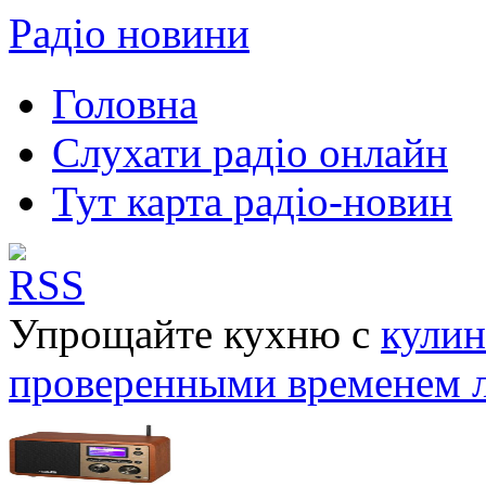
Радіо новини
Головна
Слухати радіо онлайн
Тут карта радіо-новин
Упрощайте кухню с
кулин
проверенными временем 