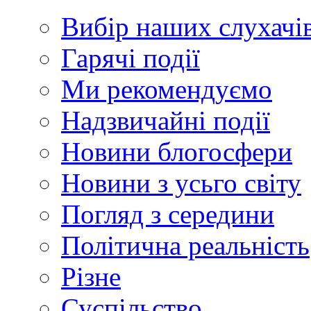
Вибір наших слухачі
Гарячі події
Ми рекомендуємо
Надзвичайні події
Новини блогосфери
Новини з усьго світу
Погляд з середини
Політична реальність
Різне
Суспільство