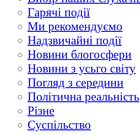
Гарячі події
Ми рекомендуємо
Надзвичайні події
Новини блогосфери
Новини з усьго світу
Погляд з середини
Політична реальність
Різне
Суспільство