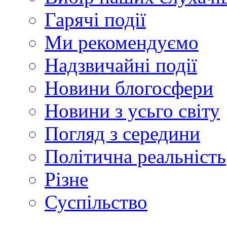
Гарячі події
Ми рекомендуємо
Надзвичайні події
Новини блогосфери
Новини з усьго світу
Погляд з середини
Політична реальність
Різне
Суспільство