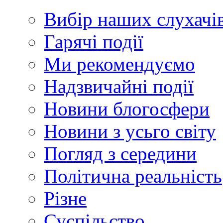
Вибір наших слухачі
Гарячі події
Ми рекомендуємо
Надзвичайні події
Новини блогосфери
Новини з усьго світу
Погляд з середини
Політична реальність
Різне
Суспільство