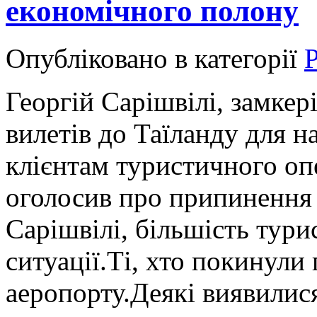
економічного полону
Опубліковано в категорії
Р
Георгій Сарішвілі, замкер
вилетів до Таїланду для 
клієнтам туристичного оп
оголосив про припинення 
Сарішвілі, більшість тури
ситуації.Ті, хто покинули 
аеропорту.Деякі виявилис