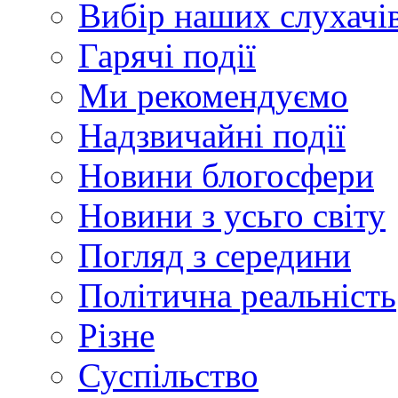
Вибір наших слухачі
Гарячі події
Ми рекомендуємо
Надзвичайні події
Новини блогосфери
Новини з усьго світу
Погляд з середини
Політична реальність
Різне
Суспільство