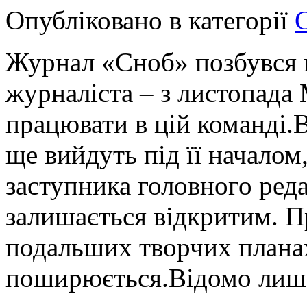
Опубліковано в категорії
Журнал «Сноб» позбувся 
журналіста – з листопада
працювати в цій команді.
ще вийдуть під її началом,
заступника головного реда
залишається відкритим. П
подальших творчих плана
поширюється.Відомо лише