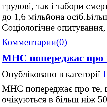
трудові, так і табори смер
до 1,6 мільйона осіб.Більш
Соціологічне опитування, 
Комментарии
(0)
МНС попереджає про н
Опубліковано в категорії
МНС попереджає про те, 
очікуються в більш ніж 50 