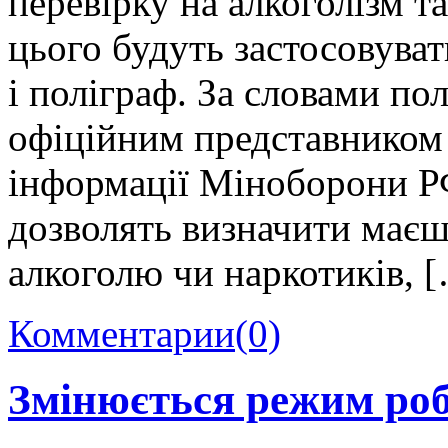
перевірку на алкоголізм т
цього будуть застосовуват
і поліграф. За словами по
офіційним представником 
інформації Міноборони Р
дозволять визначити маєш
алкоголю чи наркотиків, 
Комментарии
(0)
Змінюється режим ро