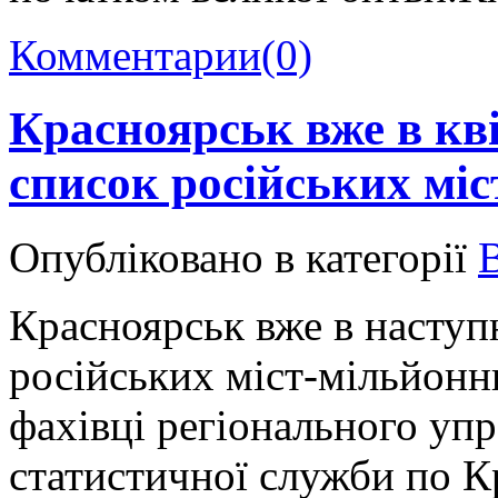
Комментарии
(0)
Красноярськ вже в кв
список російських мі
Опубліковано в категорії
Красноярськ вже в наступ
російських міст-мільйонн
фахівці регіонального уп
статистичної служби по 