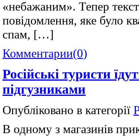
«небажаним». Тепер текст
повідомлення, яке було кв
спам, […]
Комментарии
(0)
Російські туристи їдут
підгузниками
Опубліковано в категорії
Р
В одному з магазинів при