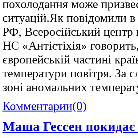
похолодання може призвес
ситуацій.Як повідомили в
РФ, Всеросійський центр 
НС «Антістіхія» говорить
європейській частині краї
температури повітря. За 
зоні аномальних температ
Комментарии
(0)
Маша Гессен покидає