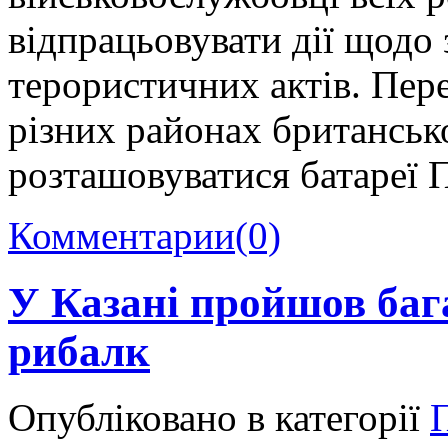
відпрацьовувати дії щодо 
терористичних актів. Пере
різних районах британсько
розташовуватися батареї 
Комментарии
(0)
У Казані пройшов баг
рибалк
Опубліковано в категорії