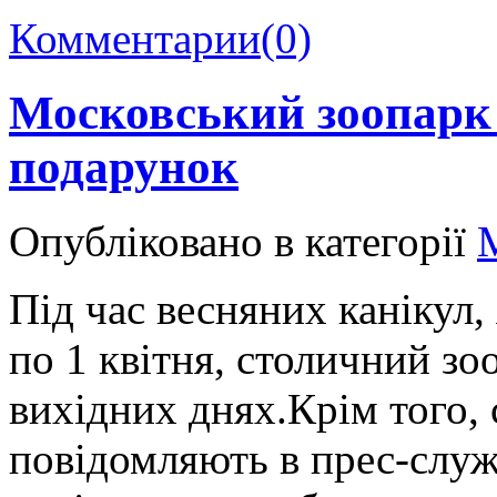
Комментарии
(0)
Московський зоопарк
подарунок
Опубліковано в категорії
Під час весняних канікул,
по 1 квітня, столичний зо
вихідних днях.Крім того, с
повідомляють в прес-служ