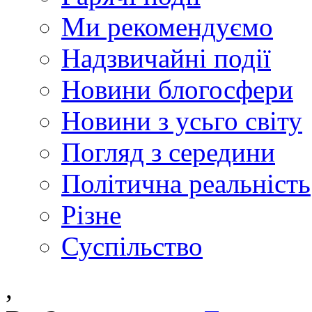
Ми рекомендуємо
Надзвичайні події
Новини блогосфери
Новини з усьго світу
Погляд з середини
Політична реальність
Різне
Суспільство
,