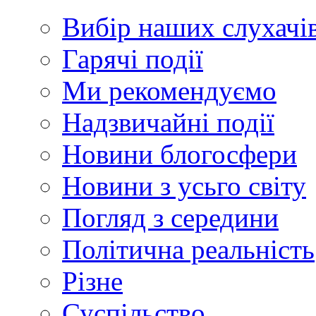
Вибір наших слухачі
Гарячі події
Ми рекомендуємо
Надзвичайні події
Новини блогосфери
Новини з усьго світу
Погляд з середини
Політична реальність
Різне
Суспільство