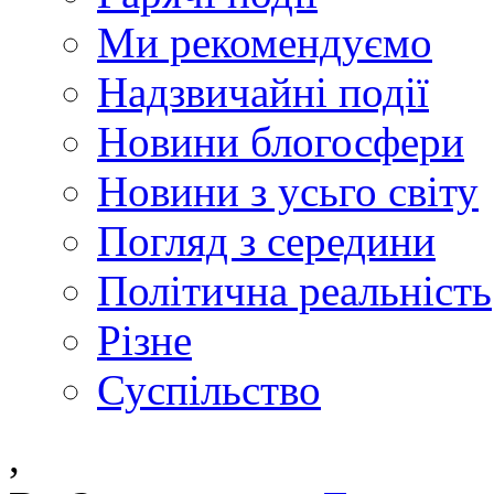
Ми рекомендуємо
Надзвичайні події
Новини блогосфери
Новини з усьго світу
Погляд з середини
Політична реальність
Різне
Суспільство
,