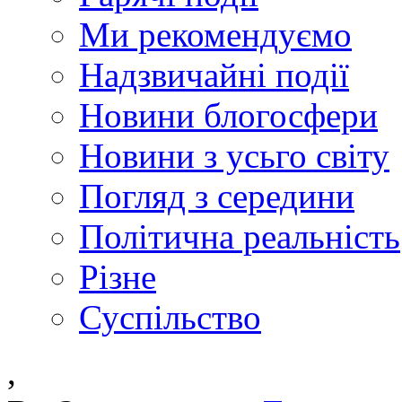
Ми рекомендуємо
Надзвичайні події
Новини блогосфери
Новини з усьго світу
Погляд з середини
Політична реальність
Різне
Суспільство
,