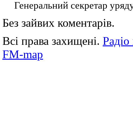
Генеральний секретар уряду 
Без зайвих коментарів.
Всі права захищені.
Радіо
FM-map