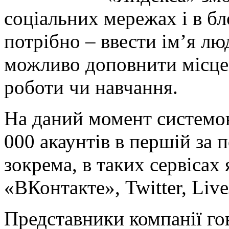
соціальних мережах і в бл
потрібно – ввести ім’я л
можливо доповнити місце
роботи чи навчання.
На даний момент системо
000 акаунтів в першій за 
зокрема, в таких сервісах
«ВКонтакте», Twitter, Live
Представники компанії го