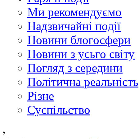
Ми рекомендуємо
Надзвичайні події
Новини блогосфери
Новини з усьго світу
Погляд з середини
Політична реальність
Різне
Суспільство
,