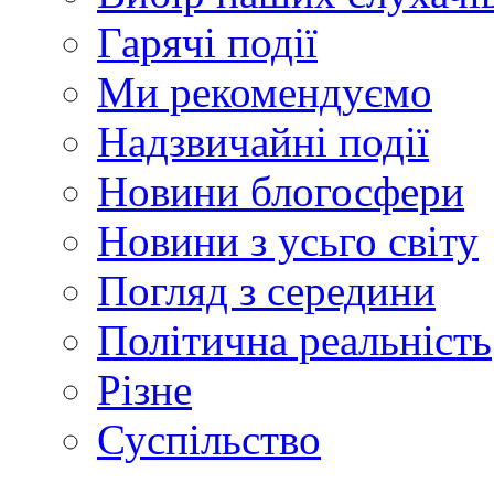
Гарячі події
Ми рекомендуємо
Надзвичайні події
Новини блогосфери
Новини з усьго світу
Погляд з середини
Політична реальність
Різне
Суспільство