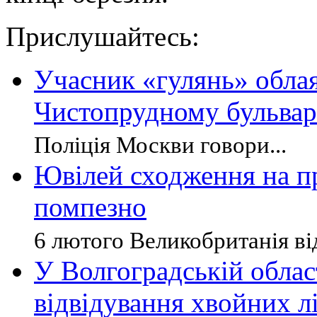
Прислушайтесь:
Учасник «гулянь» обла
Чистопрудному бульвар
Поліція Москви говори...
Ювілей сходження на пр
помпезно
6 лютого Великобританія від
У Волгоградській облас
відвідування хвойних лі