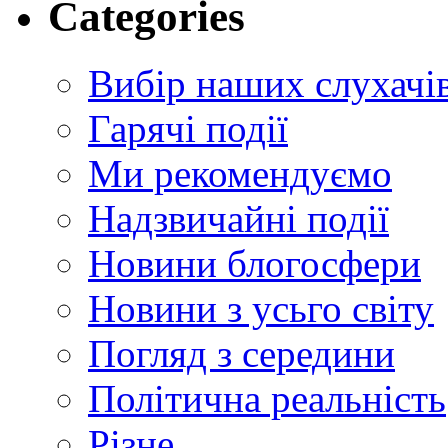
Categories
Вибір наших слухачі
Гарячі події
Ми рекомендуємо
Надзвичайні події
Новини блогосфери
Новини з усьго світу
Погляд з середини
Політична реальність
Різне