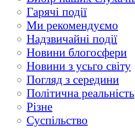
Гарячі події
Ми рекомендуємо
Надзвичайні події
Новини блогосфери
Новини з усьго світу
Погляд з середини
Політична реальність
Різне
Суспільство