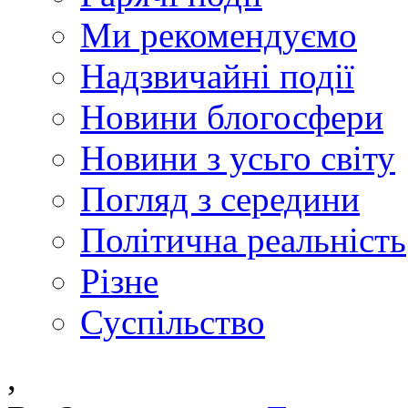
Ми рекомендуємо
Надзвичайні події
Новини блогосфери
Новини з усьго світу
Погляд з середини
Політична реальність
Різне
Суспільство
,