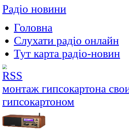
Радіо новини
Головна
Слухати радіо онлайн
Тут карта радіо-новин
монтаж гипсокартона сво
гипсокартоном