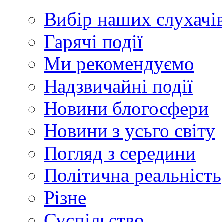
Вибір наших слухачі
Гарячі події
Ми рекомендуємо
Надзвичайні події
Новини блогосфери
Новини з усьго світу
Погляд з середини
Політична реальність
Різне
Суспільство