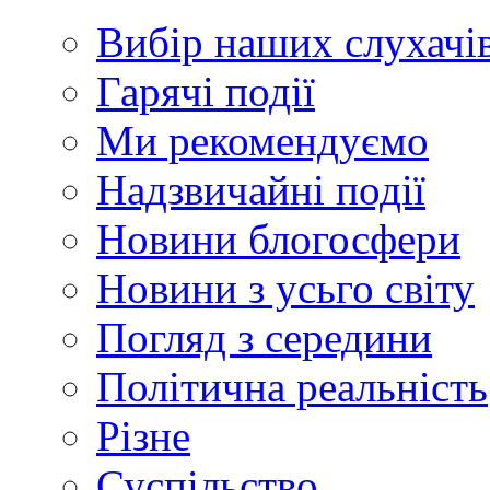
Вибір наших слухачі
Гарячі події
Ми рекомендуємо
Надзвичайні події
Новини блогосфери
Новини з усьго світу
Погляд з середини
Політична реальність
Різне
Суспільство