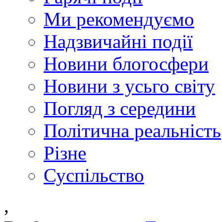
Ми рекомендуємо
Надзвичайні події
Новини блогосфери
Новини з усьго світу
Погляд з середини
Політична реальність
Різне
Суспільство
,