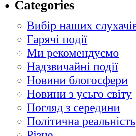
Categories
Вибір наших слухачі
Гарячі події
Ми рекомендуємо
Надзвичайні події
Новини блогосфери
Новини з усьго світу
Погляд з середини
Політична реальність
Різне