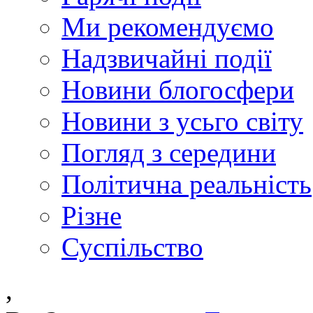
Ми рекомендуємо
Надзвичайні події
Новини блогосфери
Новини з усьго світу
Погляд з середини
Політична реальність
Різне
Суспільство
,