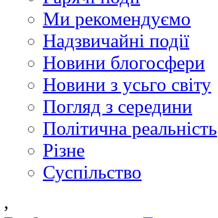
Ми рекомендуємо
Надзвичайні події
Новини блогосфери
Новини з усьго світу
Погляд з середини
Політична реальність
Різне
Суспільство
,