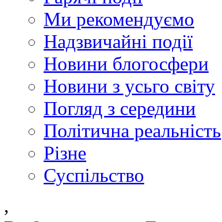
Ми рекомендуємо
Надзвичайні події
Новини блогосфери
Новини з усьго світу
Погляд з середини
Політична реальність
Різне
Суспільство
,