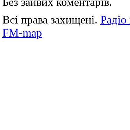
Без зайвих коментарів.
Всі права захищені.
Радіо
FM-map