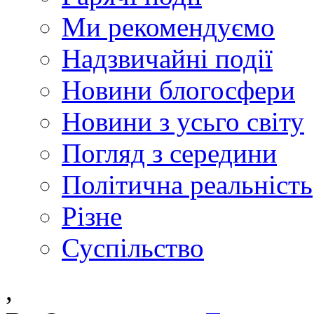
Ми рекомендуємо
Надзвичайні події
Новини блогосфери
Новини з усьго світу
Погляд з середини
Політична реальність
Різне
Суспільство
,