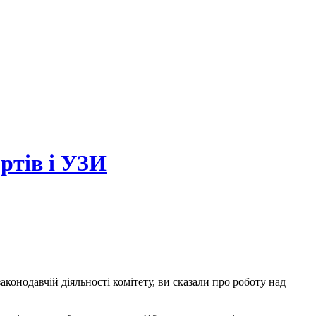
ртів і УЗИ
аконодавчій діяльності комітету, ви сказали про роботу над