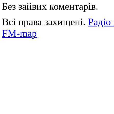
Без зайвих коментарів.
Всі права захищені.
Радіо
FM-map