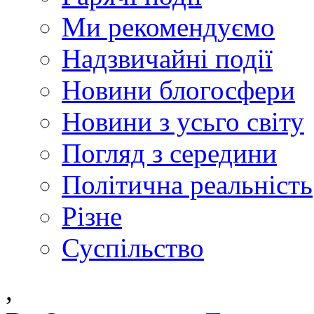
Ми рекомендуємо
Надзвичайні події
Новини блогосфери
Новини з усьго світу
Погляд з середини
Політична реальність
Різне
Суспільство
,