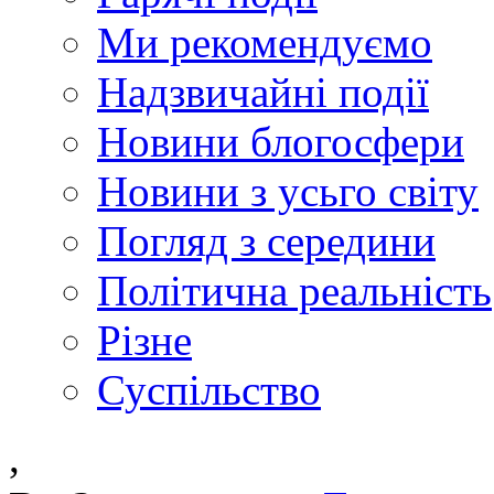
Ми рекомендуємо
Надзвичайні події
Новини блогосфери
Новини з усьго світу
Погляд з середини
Політична реальність
Різне
Суспільство
,