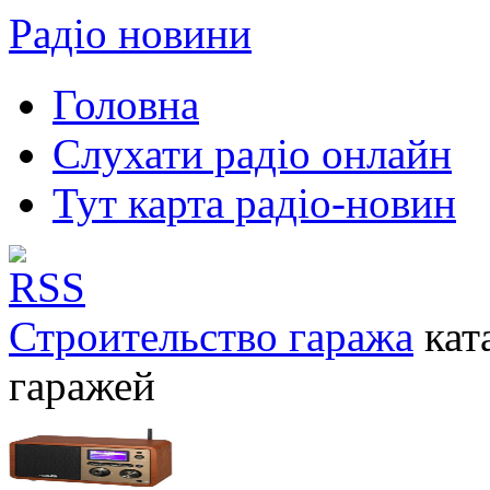
Радіо новини
Головна
Слухати радіо онлайн
Тут карта радіо-новин
Строительство гаража
кат
гаражей