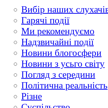
Вибір наших слухачі
Гарячі події
Ми рекомендуємо
Надзвичайні події
Новини блогосфери
Новини з усьго світу
Погляд з середини
Політична реальність
Різне
Суспільство