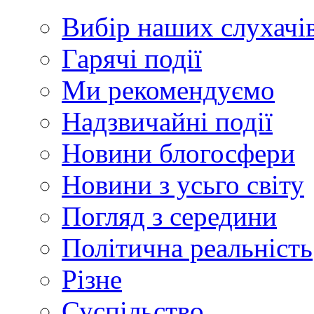
Вибір наших слухачі
Гарячі події
Ми рекомендуємо
Надзвичайні події
Новини блогосфери
Новини з усьго світу
Погляд з середини
Політична реальність
Різне
Суспільство